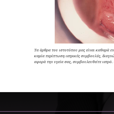
Τα άρθρα του ιστοτόπου μας είναι καθαρά 
καμία περίπτωση ιατρικές συμβουλές, διαγνώ
αφορά την υγεία σας, συμβουλευθείτε ιατρό. 