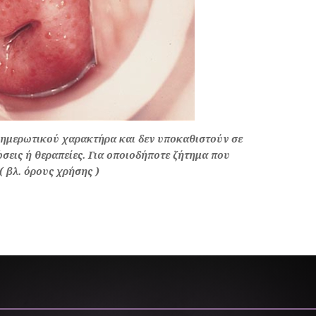
ενημερωτικού χαρακτήρα και δεν υποκαθιστούν σε
σεις ή θεραπείες. Για οποιοδήποτε ζήτημα που
( βλ. όρους χρήσης )