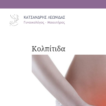
Κολπίτιδα