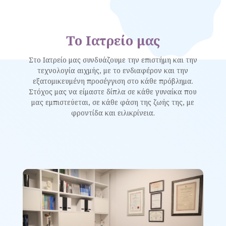
To Ιατρείο μας
Στο Ιατρείο μας συνδυάζουμε την επιστήμη και την
τεχνολογία αιχμής, με το ενδιαφέρον και την
εξατομικευμένη προσέγγιση στο κάθε πρόβλημα.
Στόχος μας να είμαστε δίπλα σε κάθε γυναίκα που
μας εμπιστεύεται, σε κάθε φάση της ζωής της, με
φροντίδα και ειλικρίνεια.