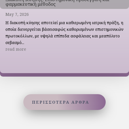
φαρμακευτική μέθοδος
May 7, 2026
Η διακοπή κύησης αποτελεί μια καθιερωμένη ιατρική πράξη, η
οποία διενεργείται βάσεισαφώς καθορισμένων επιστημονικών
πρωτοκόλλων, με υψηλά επίπεδα ασφάλειας και μεαπόλυτο
σεβασμό...
read more
ΠΕΡΙΣΣΟΤΕΡΑ ΑΡΘΡΑ