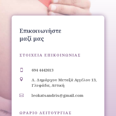
Επικοινωνήστε
μαζί μας
ΣΤΟΙΧΕΙΑ ΕΠΙΚΟΙΝΩΝΙΑΣ
694 4442613


Λ. Δημάρχου Μεταξά Αγγέλου 13,
Γλυφάδα, Αττική
leokatsandris@gmail.com

ΩΡΑΡΙΟ ΛΕΙΤΟΥΡΓΙΑΣ