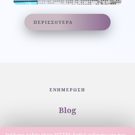
ΠΕΡΙΣΣΟΤΕΡΑ
ΕΝΗΜΕΡΩΣΗ
Blog