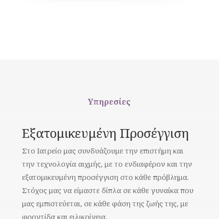
Υπηρεσίες
Εξατομικευμένη Προσέγγιση
Στο Ιατρείο μας συνδυάζουμε την επιστήμη και
την τεχνολογία αιχμής, με το ενδιαφέρον και την
εξατομικευμένη προσέγγιση στο κάθε πρόβλημα.
Στόχος μας να είμαστε δίπλα σε κάθε γυναίκα που
μας εμπιστεύεται, σε κάθε φάση της ζωής της, με
φροντίδα και ειλικρίνεια.