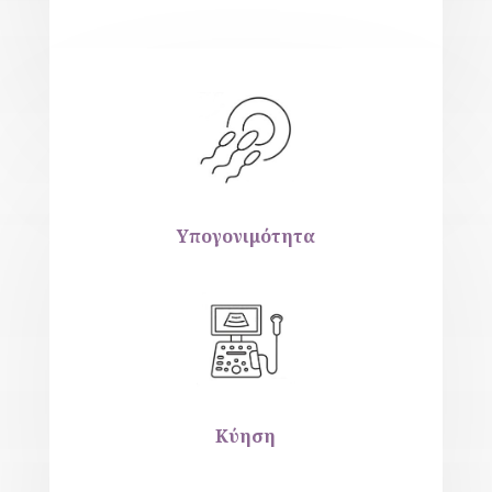
Υπογονιμότητα
Κύηση