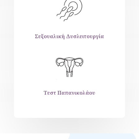
Σεξουαλική Δυσλειτουργία
Τεστ Παπανικολάου