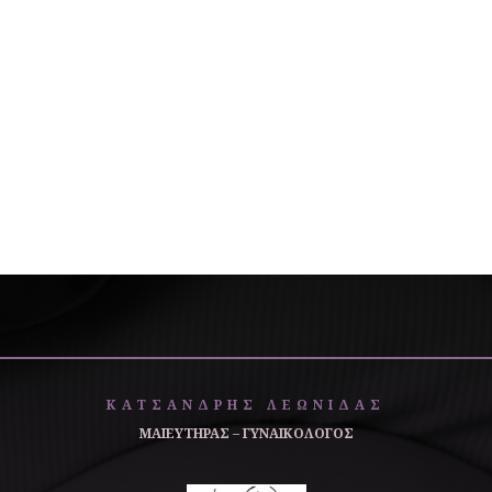
ΚΑΤΣΑΝΔΡΗΣ ΛΕΩΝΙΔΑΣ
ΜΑΙΕΥΤΗΡΑΣ – ΓΥΝΑΙΚΟΛΟΓΟΣ