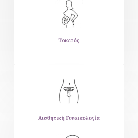
Τοκετός
Αισθητική Γυναικολογία