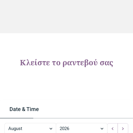
Κλείστε το ραντεβού σας
Date & Time
August
2026