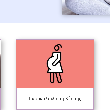
Παρακολούθηση Κύησης