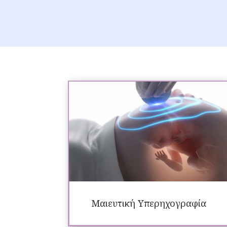
Μαιευτική Υπερηχογραφία