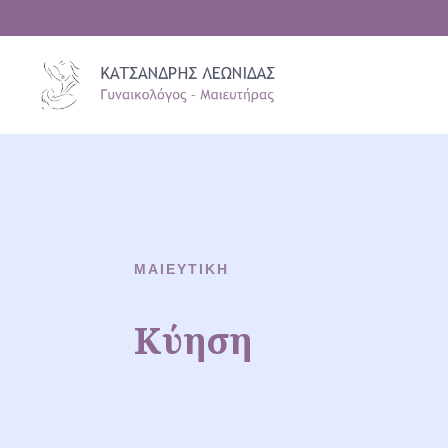
ΜΑΙΕΥΤΙΚΗ
Κύηση