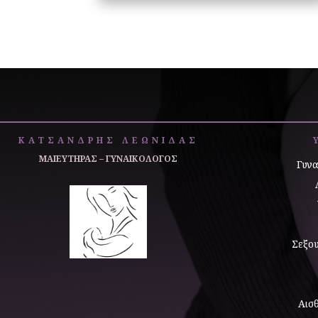
ΚΑΤΣΑΝΔΡΗΣ ΛΕΩΝΙΔΑΣ
ΜΑΙΕΥΤΗΡΑΣ – ΓΥΝΑΙΚΟΛΟΓΟΣ
Γυνα
Σεξου
Αισ