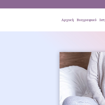
Αρχική
Βιογραφικό
Ιατ